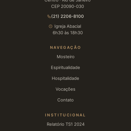
Centro · Rio de Janeiro
CEP 20090-030
(21) 2206-8100
Igreja Abacial
6h30 às 18h30
NAVEGAÇÃO
Mosteiro
Espiritualidade
Hospitalidade
Vocações
Contato
INSTITUCIONAL
Relatório TS1 2024