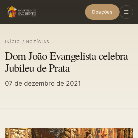
Doações
INÍCIO
/
NOTÍCIAS
Dom João Evangelista celebra
Jubileu de Prata
07 de dezembro de 2021