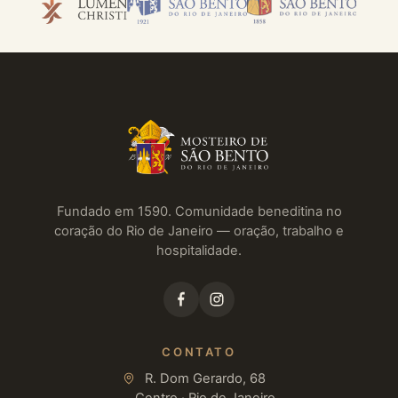
Fundado em 1590. Comunidade beneditina no
coração do Rio de Janeiro — oração, trabalho e
hospitalidade.
CONTATO
R. Dom Gerardo, 68