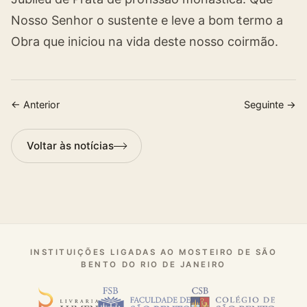
Nosso Senhor o sustente e leve a bom termo a
Obra que iniciou na vida deste nosso coirmão.
← Anterior
Seguinte →
Voltar às notícias
INSTITUIÇÕES LIGADAS AO MOSTEIRO DE SÃO
BENTO DO RIO DE JANEIRO