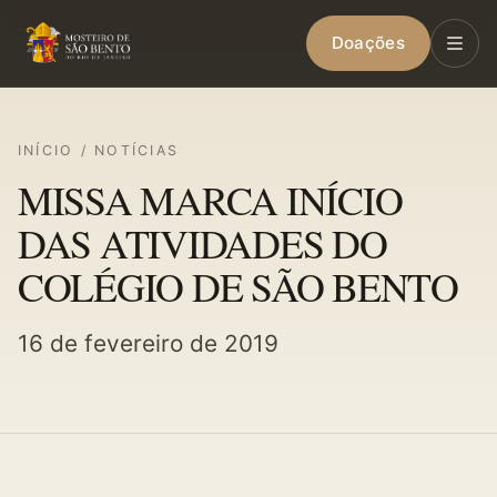
Doações
INÍCIO
/
NOTÍCIAS
MISSA MARCA INÍCIO
DAS ATIVIDADES DO
COLÉGIO DE SÃO BENTO
16 de fevereiro de 2019