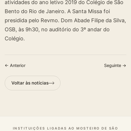
atividades do ano letivo 2019 do Colégio de São
Bento do Rio de Janeiro. A Santa Missa foi
presidida pelo Revmo. Dom Abade Filipe da Silva,
OSB, às 9h30, no auditório do 3º andar do
Colégio.
← Anterior
Seguinte →
Voltar às notícias
INSTITUIÇÕES LIGADAS AO MOSTEIRO DE SÃO