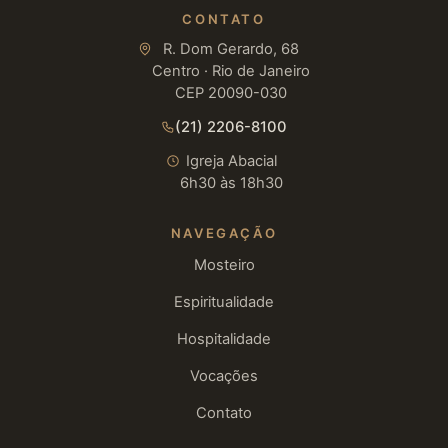
CONTATO
R. Dom Gerardo, 68
Centro · Rio de Janeiro
CEP 20090-030
(21) 2206-8100
Igreja Abacial
6h30 às 18h30
NAVEGAÇÃO
Mosteiro
Espiritualidade
Hospitalidade
Vocações
Contato