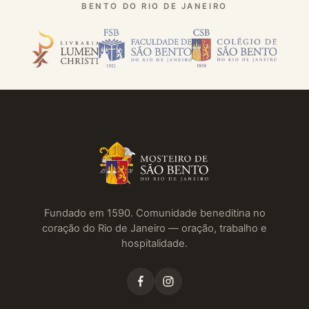
BENTO DO RIO DE JANEIRO
Fundado em 1590. Comunidade beneditina no
coração do Rio de Janeiro — oração, trabalho e
hospitalidade.