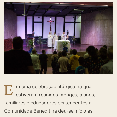
E
m uma celebração litúrgica na qual
estiveram reunidos monges, alunos,
familiares e educadores pertencentes a
Comunidade Beneditina deu-se início as