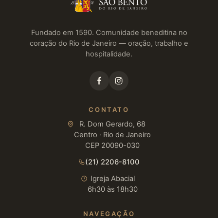
Fundado em 1590. Comunidade beneditina no
coração do Rio de Janeiro — oração, trabalho e
hospitalidade.
CONTATO
R. Dom Gerardo, 68
Centro · Rio de Janeiro
CEP 20090-030
(21) 2206-8100
Igreja Abacial
6h30 às 18h30
NAVEGAÇÃO