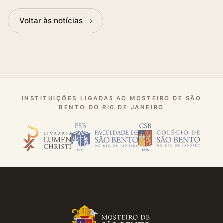
Voltar às notícias
INSTITUIÇÕES LIGADAS AO MOSTEIRO DE SÃO
BENTO DO RIO DE JANEIRO