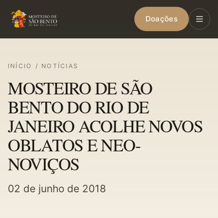
Doações
INÍCIO
/
NOTÍCIAS
MOSTEIRO DE SÃO
BENTO DO RIO DE
JANEIRO ACOLHE NOVOS
OBLATOS E NEO-
NOVIÇOS
02 de junho de 2018