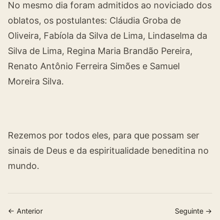
No mesmo dia foram admitidos ao noviciado dos
oblatos, os postulantes: Cláudia Groba de
Oliveira, Fabíola da Silva de Lima, Lindaselma da
Silva de Lima, Regina Maria Brandão Pereira,
Renato Antônio Ferreira Simões e Samuel
Moreira Silva.
Rezemos por todos eles, para que possam ser
sinais de Deus e da espiritualidade beneditina no
mundo.
← Anterior
Seguinte →