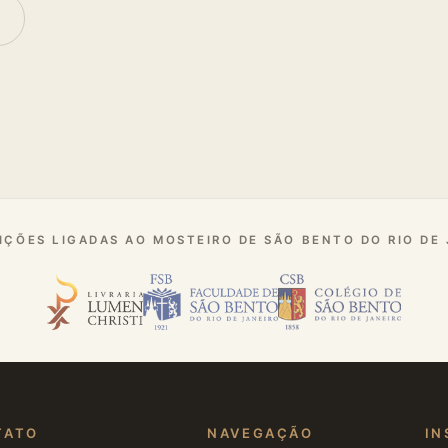
IÇÕES LIGADAS AO MOSTEIRO DE SÃO BENTO DO RIO DE
TATO
NAVEGAÇÃO
IN