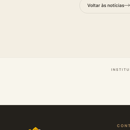
Voltar às notícias
INSTITU
CON