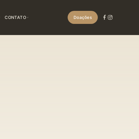
CONTATO
Doações