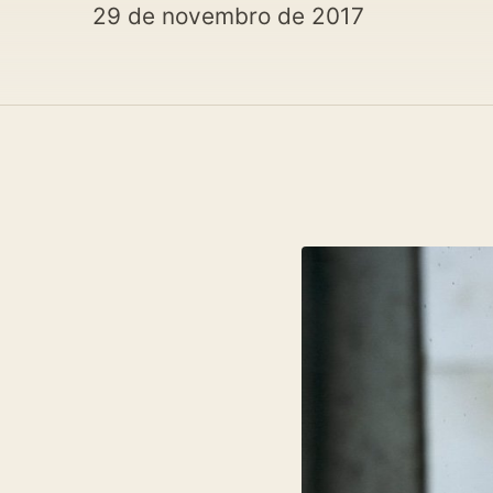
29 de novembro de 2017